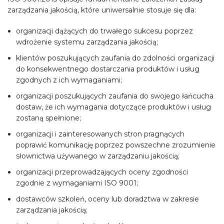
zarządzania jakością, które uniwersalnie stosuje się dla:
organizacji dążących do trwałego sukcesu poprzez
wdrożenie systemu zarządzania jakością;
klientów poszukujących zaufania do zdolności organizacji
do konsekwentnego dostarczania produktów i usług
zgodnych z ich wymaganiami;
organizacji poszukujących zaufania do swojego łańcucha
dostaw, że ich wymagania dotyczące produktów i usług
zostaną spełnione;
organizacji i zainteresowanych stron pragnących
poprawić komunikację poprzez powszechne zrozumienie
słownictwa używanego w zarządzaniu jakością;
organizacji przeprowadzających oceny zgodności
zgodnie z wymaganiami ISO 9001;
dostawców szkoleń, oceny lub doradztwa w zakresie
zarządzania jakością;