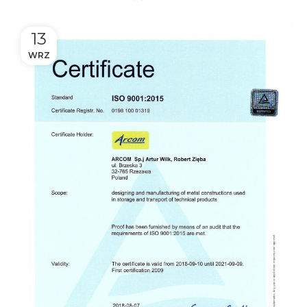
13
WRZ