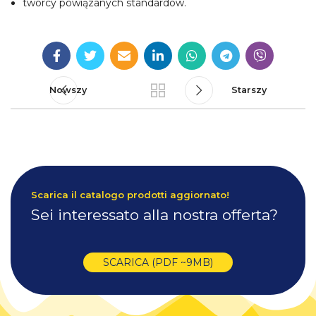
twórcy powiązanych standardów.
Nowszy
Starszy
Scarica il catalogo prodotti aggiornato!
Sei interessato alla nostra offerta?
SCARICA (PDF ~9MB)