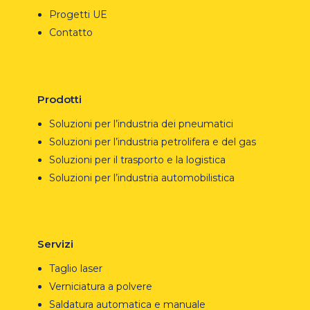
Progetti UE
Contatto
Prodotti
Soluzioni per l’industria dei pneumatici
Soluzioni per l’industria petrolifera e del gas
Soluzioni per il trasporto e la logistica
Soluzioni per l’industria automobilistica
Servizi
Taglio laser
Verniciatura a polvere
Saldatura automatica e manuale