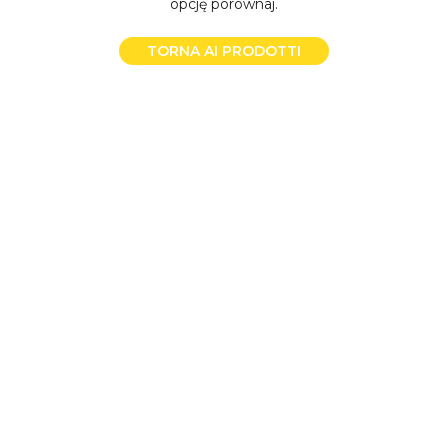
opcję porównaj.
TORNA AI PRODOTTI