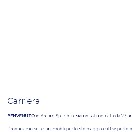
Carriera
BENVENUTO
in Arcom Sp.
z o. o. siamo sul mercato da 27 ann
Produciamo soluzioni mobili per lo stoccaggio e il trasporto