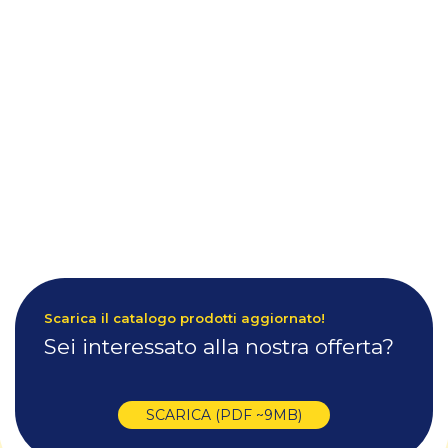
Scarica il catalogo prodotti aggiornato!
Sei interessato alla nostra offerta?
SCARICA (PDF ~9MB)