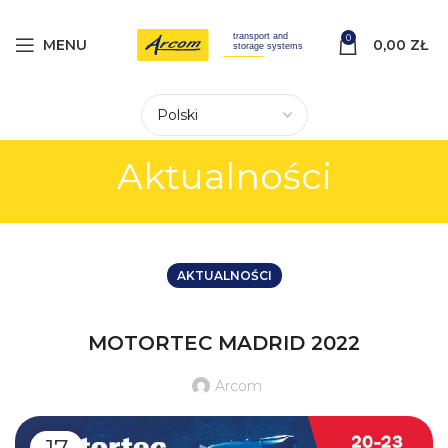
0
MENU
0,00
ZŁ
Aktualności
AKTUALNOŚCI
MOTORTEC MADRID 2022
Arcom