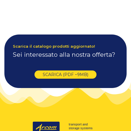
Scarica il catalogo prodotti aggiornato!
Sei interessato alla nostra offerta?
SCARICA (PDF ~9MB)