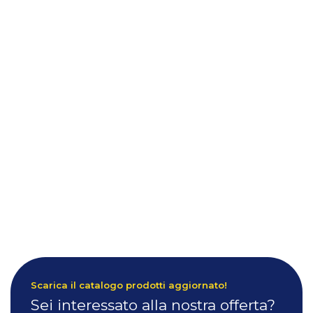
Scarica il catalogo prodotti aggiornato!
Sei interessato alla nostra offerta?