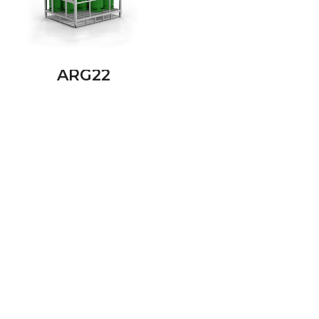
ARG22