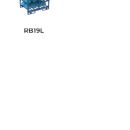
RB19L