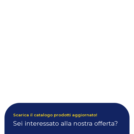
Scarica il catalogo prodotti aggiornato!
Sei interessato alla nostra offerta?