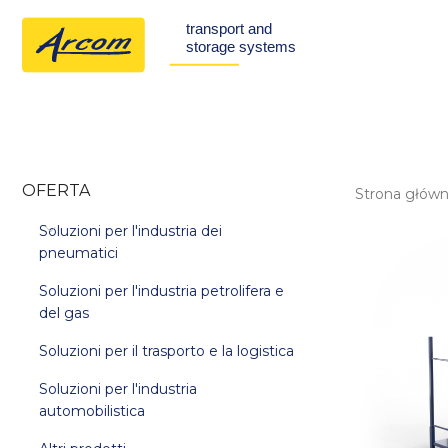
OFERTA
Strona głów
Soluzioni per l'industria dei
pneumatici
Soluzioni per l'industria petrolifera e
del gas
Soluzioni per il trasporto e la logistica
Soluzioni per l'industria
automobilistica