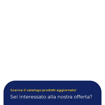
Scarica il catalogo prodotti aggiornato!
Sei interessato alla nostra offerta?