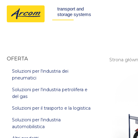
OFERTA
Strona głów
Soluzioni per l'industria dei
pneumatici
Soluzioni per l'industria petrolifera e
del gas
Soluzioni per il trasporto e la logistica
Soluzioni per l'industria
automobilistica