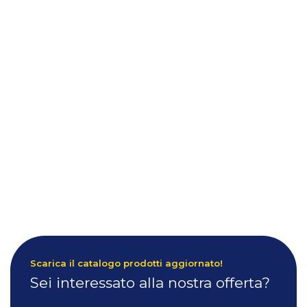
Scarica il catalogo prodotti aggiornato!
Sei interessato alla nostra offerta?