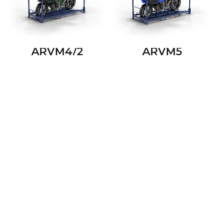
ARVM4/2
ARVM5