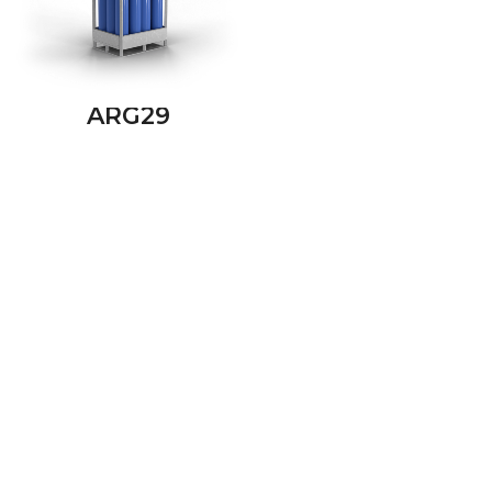
ARG29