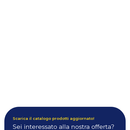
Scarica il catalogo prodotti aggiornato!
Sei interessato alla nostra offerta?