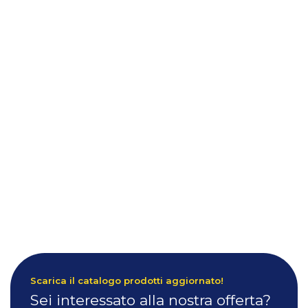
Scarica il catalogo prodotti aggiornato!
Sei interessato alla nostra offerta?