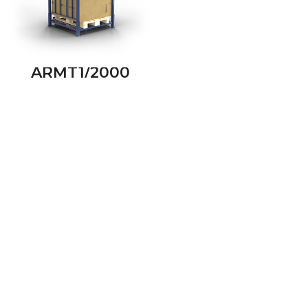
ARMT1/2000