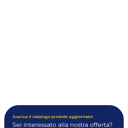
Scarica il catalogo prodotti aggiornato!
Sei interessato alla nostra offerta?