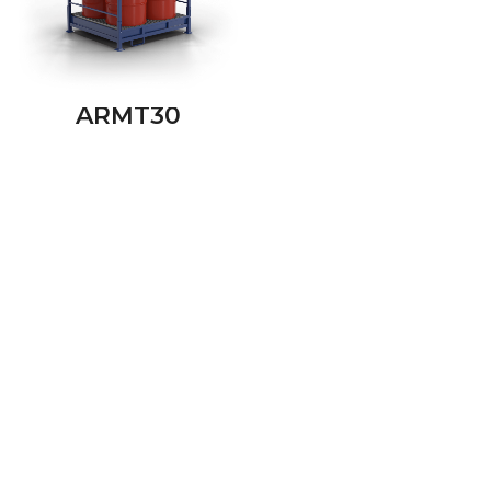
ARMT30