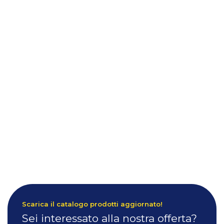
Scarica il catalogo prodotti aggiornato!
Sei interessato alla nostra offerta?