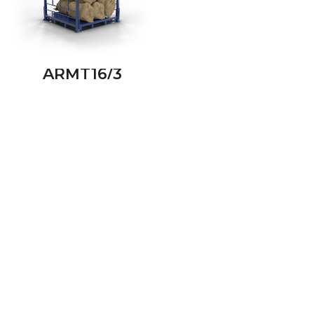
ARMT16/3