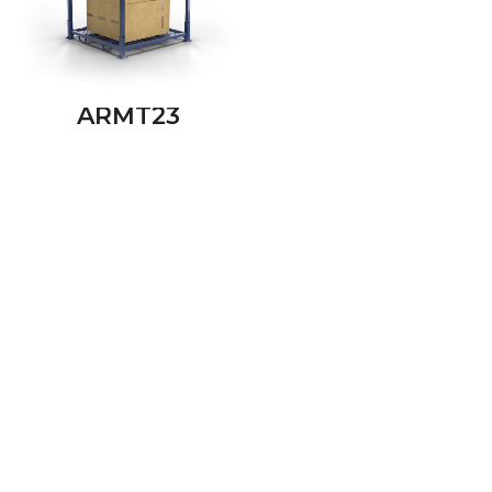
ARMT23