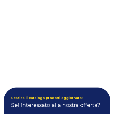
Scarica il catalogo prodotti aggiornato!
Sei interessato alla nostra offerta?