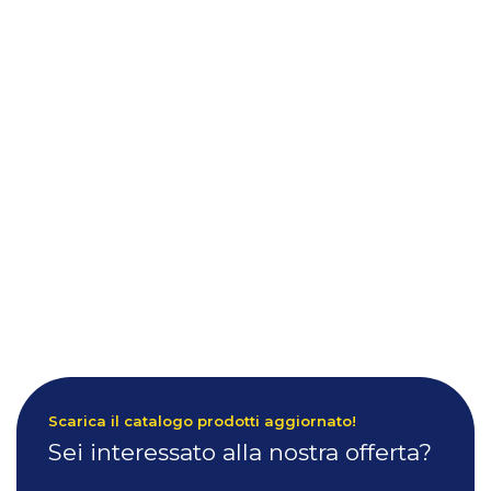
Scarica il catalogo prodotti aggiornato!
Sei interessato alla nostra offerta?