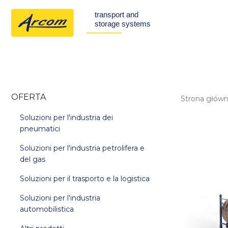
OFERTA
Strona głów
Soluzioni per l'industria dei
pneumatici
Soluzioni per l'industria petrolifera e
del gas
Soluzioni per il trasporto e la logistica
Soluzioni per l'industria
automobilistica