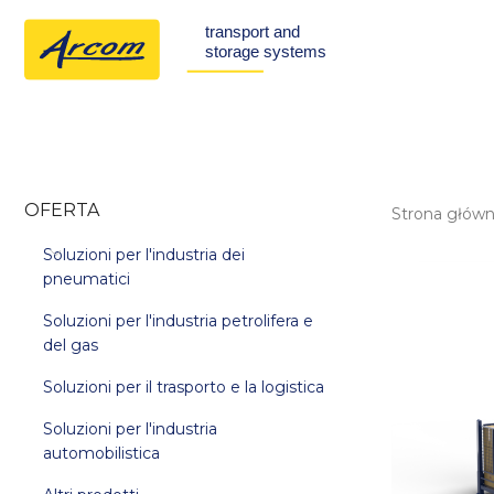
OFERTA
Strona głów
Soluzioni per l'industria dei
pneumatici
Soluzioni per l'industria petrolifera e
del gas
Soluzioni per il trasporto e la logistica
Soluzioni per l'industria
automobilistica