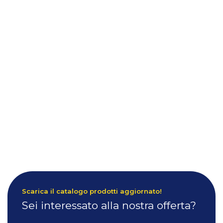
Scarica il catalogo prodotti aggiornato!
Sei interessato alla nostra offerta?