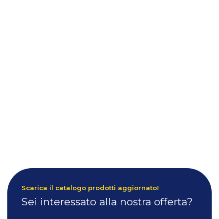
Scarica il catalogo prodotti aggiornato!
Sei interessato alla nostra offerta?