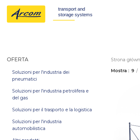
OFERTA
Strona głów
Mostra
9
Soluzioni per l'industria dei
pneumatici
Soluzioni per l'industria petrolifera e
del gas
Soluzioni per il trasporto e la logistica
Soluzioni per l'industria
automobilistica