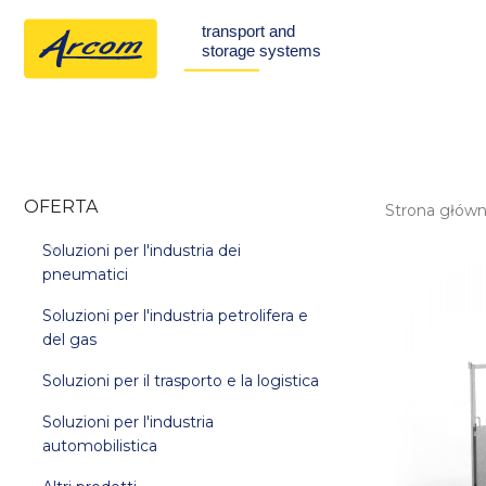
OFERTA
Strona głów
Soluzioni per l'industria dei
pneumatici
Soluzioni per l'industria petrolifera e
del gas
Soluzioni per il trasporto e la logistica
Soluzioni per l'industria
automobilistica