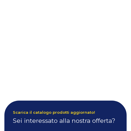
Scarica il catalogo prodotti aggiornato!
Sei interessato alla nostra offerta?