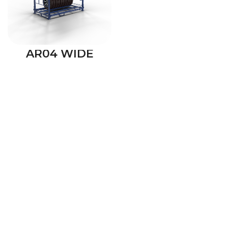
AR04 WIDE