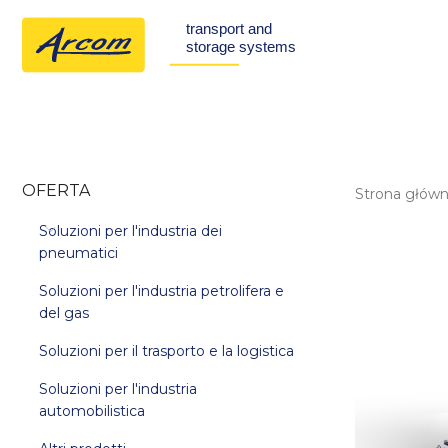
OFERTA
Strona głów
Soluzioni per l'industria dei
pneumatici
Soluzioni per l'industria petrolifera e
del gas
Soluzioni per il trasporto e la logistica
Soluzioni per l'industria
automobilistica