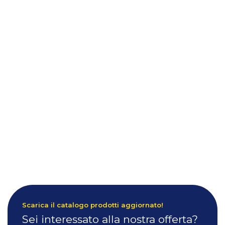
Scarica il catalogo prodotti aggiornato!
Sei interessato alla nostra offerta?