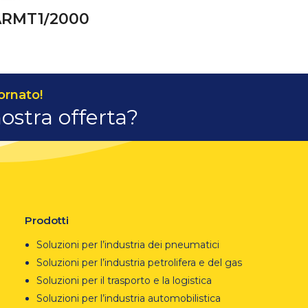
ARMT1/2000
ornato!
nostra offerta?
Prodotti
Soluzioni per l’industria dei pneumatici
Soluzioni per l’industria petrolifera e del gas
Soluzioni per il trasporto e la logistica
Soluzioni per l’industria automobilistica