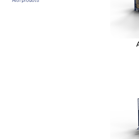
Altri prodotti