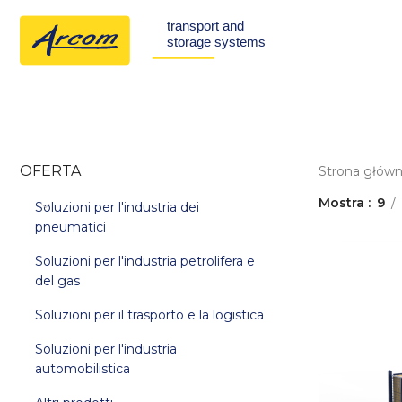
OFERTA
Strona głów
Mostra
9
Soluzioni per l'industria dei
pneumatici
Soluzioni per l'industria petrolifera e
del gas
Soluzioni per il trasporto e la logistica
Soluzioni per l'industria
automobilistica