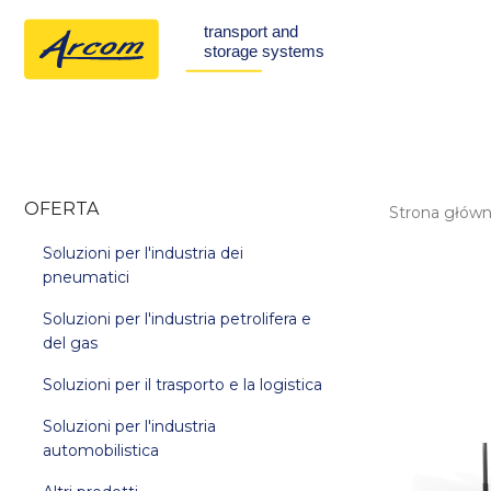
OFERTA
Strona głów
Soluzioni per l'industria dei
pneumatici
Soluzioni per l'industria petrolifera e
del gas
Soluzioni per il trasporto e la logistica
Soluzioni per l'industria
automobilistica