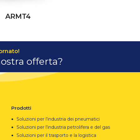
ARMT4
ornato!
nostra offerta?
Prodotti
Soluzioni per l’industria dei pneumatici
Soluzioni per l’industria petrolifera e del gas
Soluzioni per il trasporto e la logistica