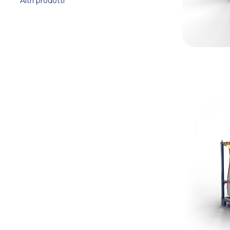
Altri prodotti