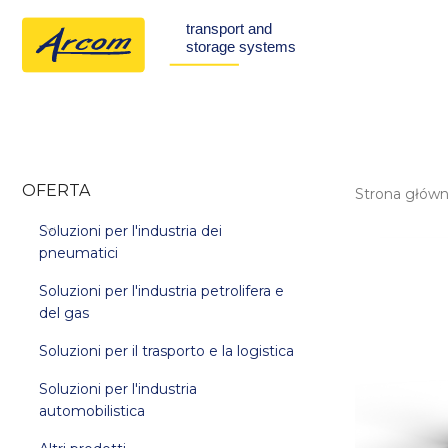
OFERTA
Strona głów
Soluzioni per l'industria dei
pneumatici
Soluzioni per l'industria petrolifera e
del gas
Soluzioni per il trasporto e la logistica
Soluzioni per l'industria
automobilistica