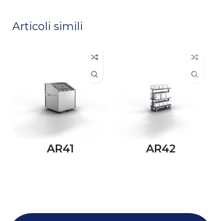
Articoli simili
AR41
AR42