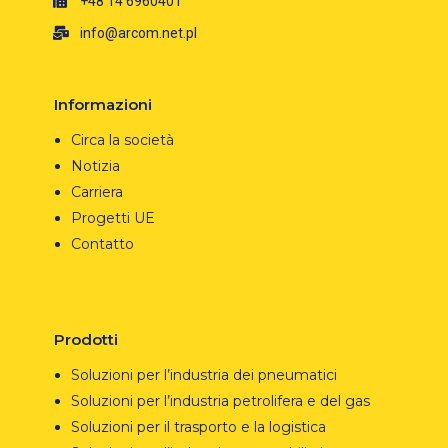
+48 14 6960401
info@arcom.net.pl
Informazioni
Circa la società
Notizia
Carriera
Progetti UE
Contatto
Prodotti
Soluzioni per l’industria dei pneumatici
Soluzioni per l’industria petrolifera e del gas
Soluzioni per il trasporto e la logistica