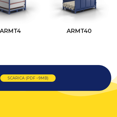
ARMT4
ARMT40
SCARICA (PDF ~9MB)