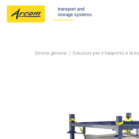
Strona główna
Soluzioni per il trasporto e la l