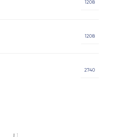
1208
1208
2740