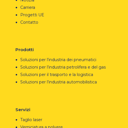
Carriera
Progetti UE
Contatto
Prodotti
Soluzioni per l’industria dei pneumatici
Soluzioni per l’industria petrolifera e del gas
Soluzioni per il trasporto e la logistica
Soluzioni per l’industria automobilistica
Servizi
Taglio laser
Verniciatura a polvere