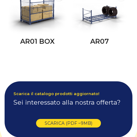
AR01 BOX
AR07
Scarica il catalogo prodotti aggiornato!
Sei interessato alla nostra offerta?
SCARICA (PDF ~9MB)