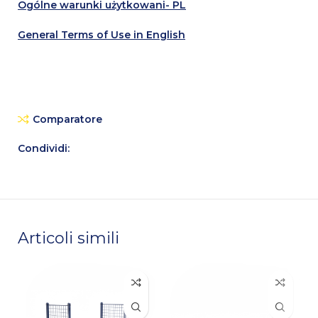
Ogólne warunki użytkowani- PL
General Terms of Use in English
Comparatore
Condividi:
Articoli simili