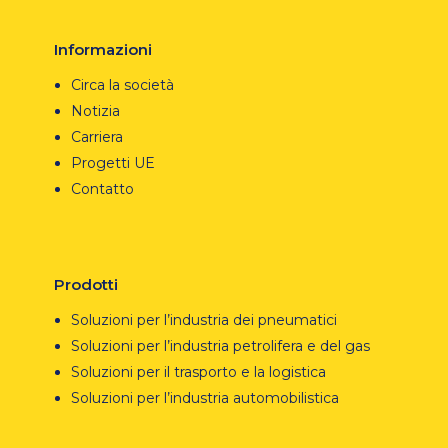
Informazioni
Circa la società
Notizia
Carriera
Progetti UE
Contatto
Prodotti
Soluzioni per l’industria dei pneumatici
Soluzioni per l’industria petrolifera e del gas
Soluzioni per il trasporto e la logistica
Soluzioni per l’industria automobilistica