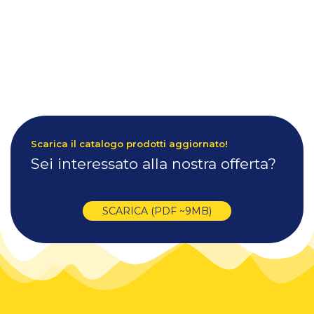
Scarica il catalogo prodotti aggiornato!
Sei interessato alla nostra offerta?
SCARICA (PDF ~9MB)