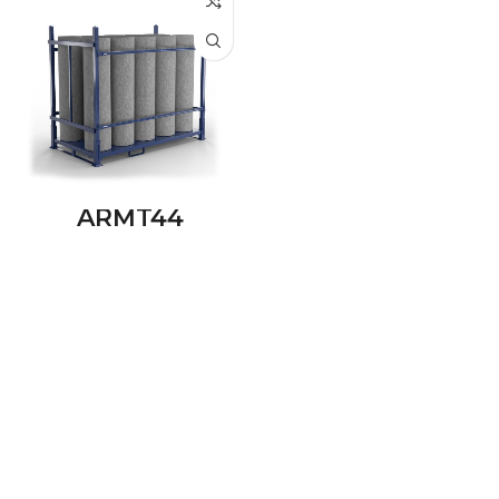
ARMT44