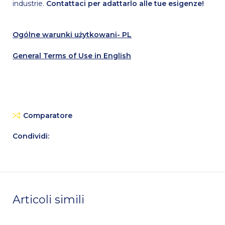
industrie.
Contattaci per adattarlo alle tue esigenze!
Ogólne warunki użytkowani- PL
General Terms of Use in English
Comparatore
Condividi:
Articoli simili