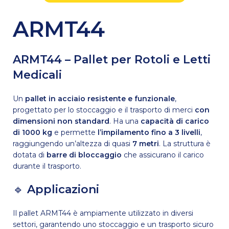
ARMT44
ARMT44 – Pallet per Rotoli e Letti
Medicali
Un
pallet in acciaio resistente e funzionale
,
progettato per lo stoccaggio e il trasporto di merci
con
dimensioni non standard
. Ha una
capacità di carico
di 1000 kg
e permette
l’impilamento fino a 3 livelli
,
raggiungendo un’altezza di quasi
7 metri
. La struttura è
dotata di
barre di bloccaggio
che assicurano il carico
durante il trasporto.
🔹
Applicazioni
Il pallet ARMT44 è ampiamente utilizzato in diversi
settori, garantendo uno stoccaggio e un trasporto sicuro