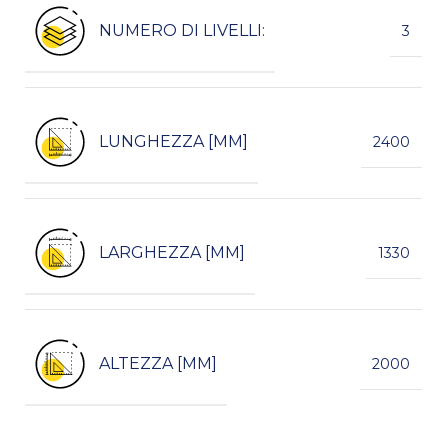
NUMERO DI LIVELLI:
3
LUNGHEZZA [MM]
2400
LARGHEZZA [MM]
1330
ALTEZZA [MM]
2000