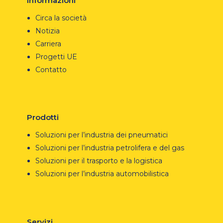
Informazioni
Circa la società
Notizia
Carriera
Progetti UE
Contatto
Prodotti
Soluzioni per l’industria dei pneumatici
Soluzioni per l’industria petrolifera e del gas
Soluzioni per il trasporto e la logistica
Soluzioni per l’industria automobilistica
Servizi