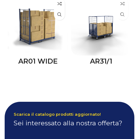
AR01 WIDE
AR31/1
Scarica il catalogo prodotti aggiornato!
Sei interessato alla nostra offerta?