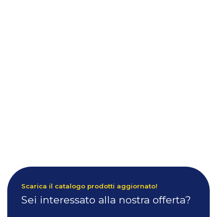
Scarica il catalogo prodotti aggiornato!
Sei interessato alla nostra offerta?