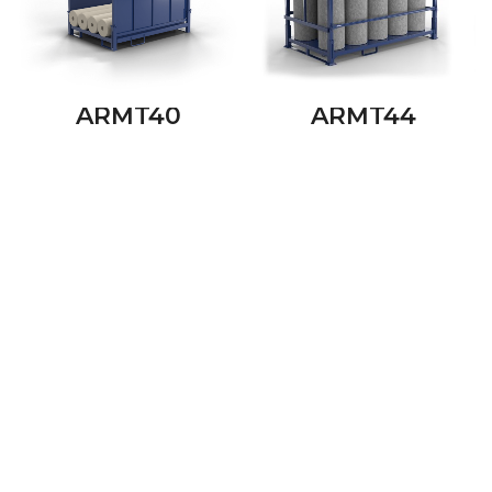
ARMT40
ARMT44