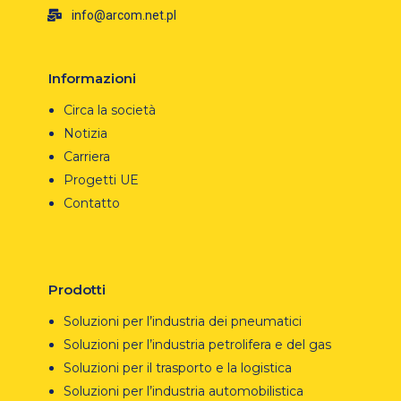
info@arcom.net.pl
Informazioni
Circa la società
Notizia
Carriera
Progetti UE
Contatto
Prodotti
Soluzioni per l’industria dei pneumatici
Soluzioni per l’industria petrolifera e del gas
Soluzioni per il trasporto e la logistica
Soluzioni per l’industria automobilistica