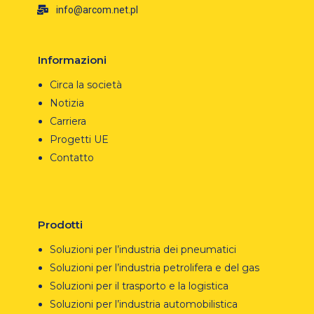
info@arcom.net.pl
Informazioni
Circa la società
Notizia
Carriera
Progetti UE
Contatto
Prodotti
Soluzioni per l’industria dei pneumatici
Soluzioni per l’industria petrolifera e del gas
Soluzioni per il trasporto e la logistica
Soluzioni per l’industria automobilistica