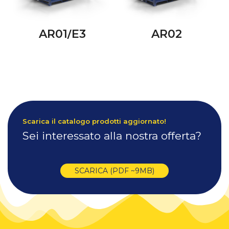
AR01/E3
AR02
Scarica il catalogo prodotti aggiornato!
Sei interessato alla nostra offerta?
SCARICA (PDF ~9MB)