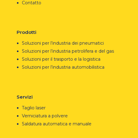
Contatto
Prodotti
Soluzioni per l’industria dei pneumatici
Soluzioni per l’industria petrolifera e del gas
Soluzioni per il trasporto e la logistica
Soluzioni per l’industria automobilistica
Servizi
Taglio laser
Verniciatura a polvere
Saldatura automatica e manuale