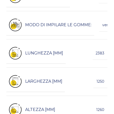
MODO DI IMPILARE LE GOMME:
vertica
LUNGHEZZA [MM]
2383
LARGHEZZA [MM]
1250
ALTEZZA [MM]
1260