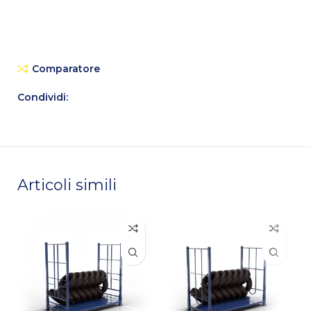
Comparatore
Condividi:
Articoli simili