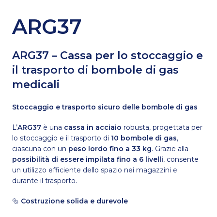
ARG37
ARG37 – Cassa per lo stoccaggio e
il trasporto di bombole di gas
medicali
Stoccaggio e trasporto sicuro delle bombole di gas
L’
ARG37
è una
cassa in acciaio
robusta, progettata per
lo stoccaggio e il trasporto di
10 bombole di gas
,
ciascuna con un
peso lordo fino a 33 kg
. Grazie alla
possibilità di essere impilata fino a 6 livelli
, consente
un utilizzo efficiente dello spazio nei magazzini e
durante il trasporto.
🔩
Costruzione solida e durevole