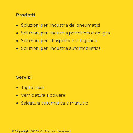
Prodotti
Soluzioni per l’industria dei pneumatici
Soluzioni per l’industria petrolifera e del gas
Soluzioni per il trasporto e la logistica
Soluzioni per l’industria automobilistica
Servizi
Taglio laser
Verniciatura a polvere
Saldatura automatica e manuale
© Copyright 2023.
All Rights Reserved.