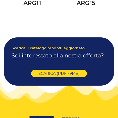
ARG11
ARG15
Scarica il catalogo prodotti aggiornato!
Sei interessato alla nostra offerta?
SCARICA (PDF ~9MB)