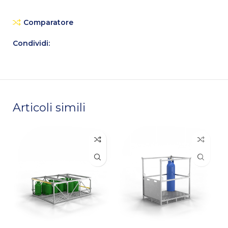
Comparatore
Condividi:
Articoli simili