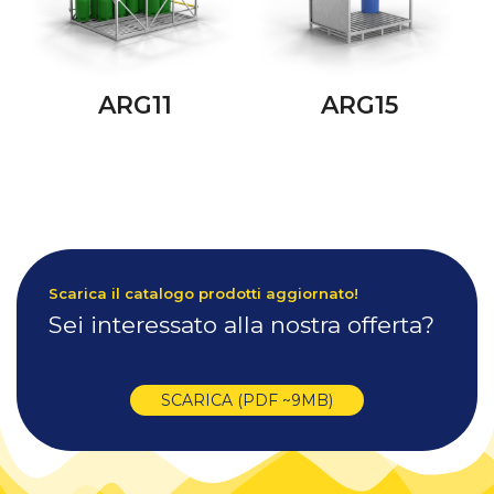
ARG11
ARG15
Scarica il catalogo prodotti aggiornato!
Sei interessato alla nostra offerta?
SCARICA (PDF ~9MB)