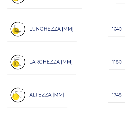
LUNGHEZZA [MM]
1640
LARGHEZZA [MM]
1180
ALTEZZA [MM]
1748