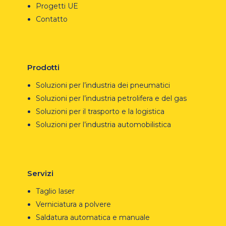
Progetti UE
Contatto
Prodotti
Soluzioni per l’industria dei pneumatici
Soluzioni per l’industria petrolifera e del gas
Soluzioni per il trasporto e la logistica
Soluzioni per l’industria automobilistica
Servizi
Taglio laser
Verniciatura a polvere
Saldatura automatica e manuale