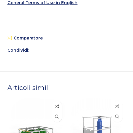
General Terms of Use in English
Comparatore
Condividi:
Articoli simili