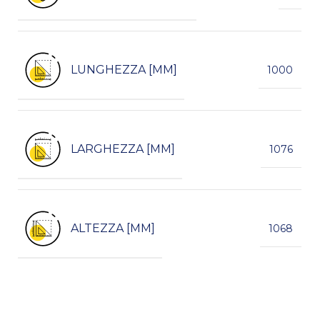
LUNGHEZZA [MM]
1000
LARGHEZZA [MM]
1076
ALTEZZA [MM]
1068