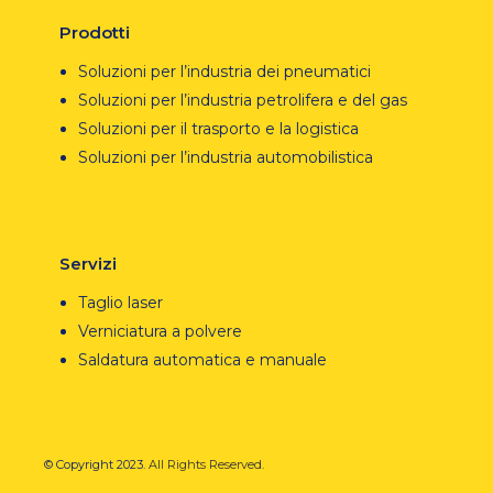
Prodotti
Soluzioni per l’industria dei pneumatici
Soluzioni per l’industria petrolifera e del gas
Soluzioni per il trasporto e la logistica
Soluzioni per l’industria automobilistica
Servizi
Taglio laser
Verniciatura a polvere
Saldatura automatica e manuale
© Copyright 2023.
All Rights Reserved.