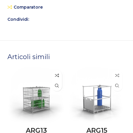
Comparatore
Condividi:
Articoli simili
ARG13
ARG15