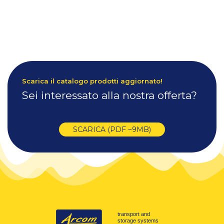
Scarica il catalogo prodotti aggiornato!
Sei interessato alla nostra offerta?
SCARICA (PDF ~9MB)