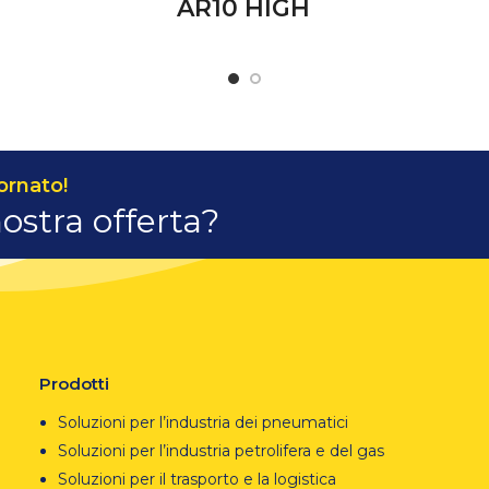
AR10 HIGH
ornato!
nostra offerta?
Prodotti
Soluzioni per l’industria dei pneumatici
Soluzioni per l’industria petrolifera e del gas
Soluzioni per il trasporto e la logistica