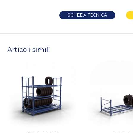
SCHEDA TECNICA
Articoli simili