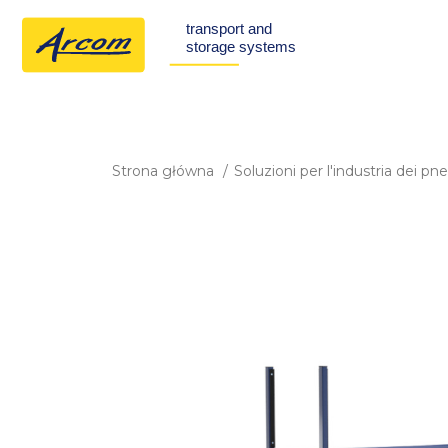
Strona główna
Soluzioni per l'industria dei p