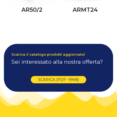
AR50/2
ARMT24
Scarica il catalogo prodotti aggiornato!
Sei interessato alla nostra offerta?
SCARICA (PDF ~9MB)