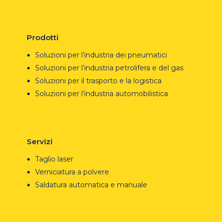
Prodotti
Soluzioni per l’industria dei pneumatici
Soluzioni per l’industria petrolifera e del gas
Soluzioni per il trasporto e la logistica
Soluzioni per l’industria automobilistica
Servizi
Taglio laser
Verniciatura a polvere
Saldatura automatica e manuale