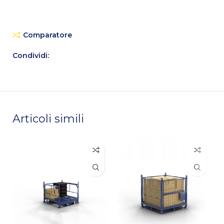
Comparatore
Condividi:
Articoli simili