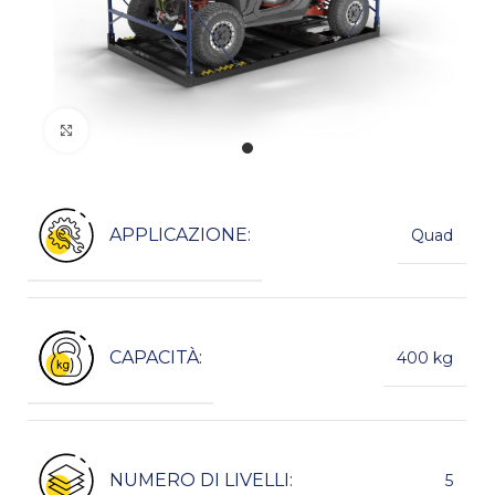
Kliknij, aby powiększyć
APPLICAZIONE:
Quad
CAPACITÀ:
400 kg
NUMERO DI LIVELLI:
5